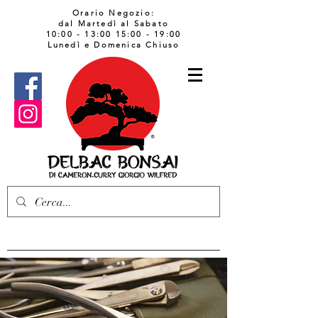
Orario Negozio:
dal Martedì al Sabato
10:00 - 13:00 15:00 - 19:00
Lunedì e Domenica Chiuso