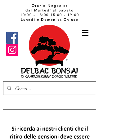
Orario Negozio:
dal Martedì al Sabato
10:00 - 13:00 15:00 - 19:00
Lunedì e Domenica Chiuso