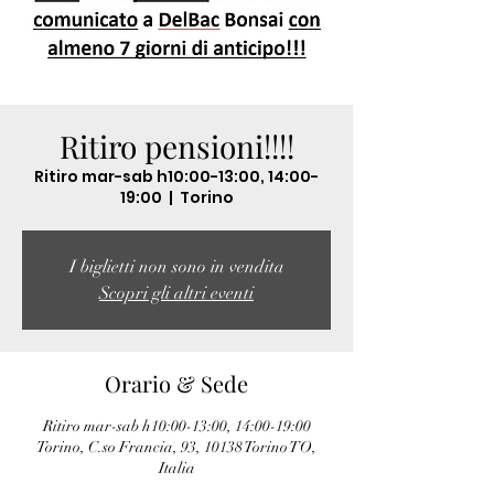
Ritiro pensioni!!!!
Ritiro mar-sab h10:00-13:00, 14:00-
19:00
  |  
Torino
I biglietti non sono in vendita
Scopri gli altri eventi
Orario & Sede
Ritiro mar-sab h10:00-13:00, 14:00-19:00
Torino, C.so Francia, 93, 10138 Torino TO,
Italia